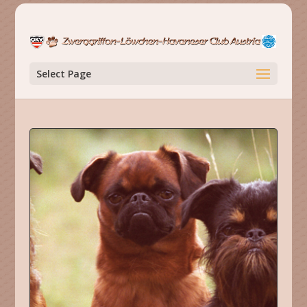
Select Page