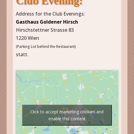
Club Evening:
Address for the Club Evenings:
Gasthaus Goldener Hirsch
Hirschstettner Strasse 83
1220 Wien
(Parking Lot behind the Restaurant)
statt.
Click to accept marketing cookies and
enable this content