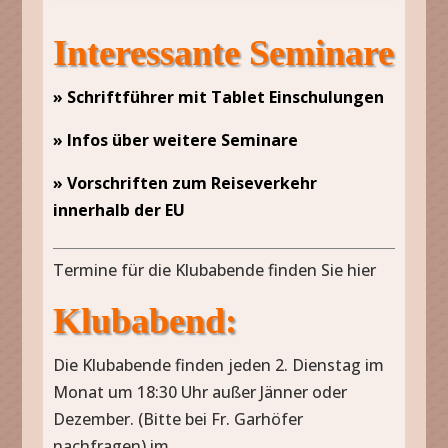
Interessante Seminare
» Schriftführer mit Tablet Einschulungen
» Infos über weitere Seminare
» Vorschriften zum Reiseverkehr
innerhalb der EU
Termine für die Klubabende finden Sie hier
Klubabend:
Die Klubabende finden jeden 2. Dienstag im
Monat um 18:30 Uhr außer Jänner oder
Dezember. (Bitte bei Fr. Garhöfer
nachfragen) im