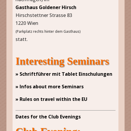
Gasthaus Goldener Hirsch
Hirschstettner Strasse 83
1220 Wien
(Parkplatz rechts hinter dem Gasthaus)
statt.
Interesting Seminars
» Schriftführer mit Tablet Einschulungen
» Infos about more Seminars
» Rules on travel within the EU
Dates for the Club Evenings