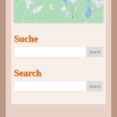
Suche
Search