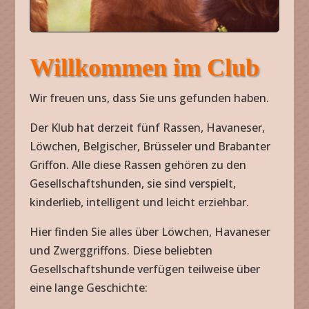
Willkommen im Club
Wir freuen uns, dass Sie uns gefunden haben.
Der Klub hat derzeit fünf Rassen, Havaneser,
Löwchen, Belgischer, Brüsseler und Brabanter
Griffon. Alle diese Rassen gehören zu den
Gesellschaftshunden, sie sind verspielt,
kinderlieb, intelligent und leicht erziehbar.
Hier finden Sie alles über Löwchen, Havaneser
und Zwerggriffons. Diese beliebten
Gesellschaftshunde verfügen teilweise über
eine lange Geschichte: