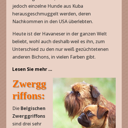
jedoch einzelne Hunde aus Kuba
herausgeschmuggelt werden, deren
Nachkommen in den USA überlebten.
Heute ist der Havaneser in der ganzen Welt
beliebt, wohl auch deshalb weil es ihn, zum
Unterschied zu den nur weiß gezüchtetenen
anderen Bichons, in vielen Farben gibt.
Lesen Sie mehr …
Zwergg
riffons:
Die
Belgischen
Zwerggriffons
sind drei sehr