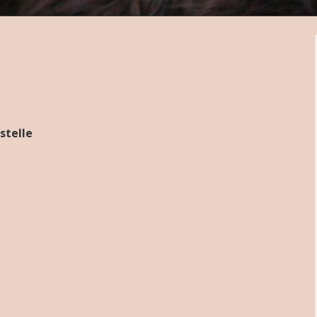
stelle