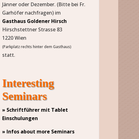
Jänner oder Dezember. (Bitte bei Fr.
Garhöfer nachfragen) im
Gasthaus Goldener Hirsch
Hirschstettner Strasse 83
1220 Wien
(Parkplatz rechts hinter dem Gasthaus)
statt.
Interesting
Seminars
» Schriftführer mit Tablet
Einschulungen
» Infos about more Seminars