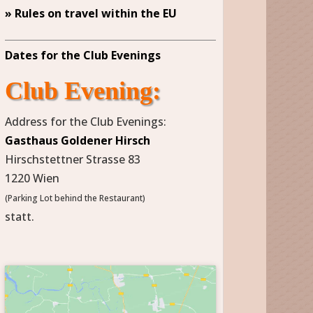
» Rules on travel within the EU
Dates for the Club Evenings
Club Evening:
Address for the Club Evenings:
Gasthaus Goldener Hirsch
Hirschstettner Strasse 83
1220 Wien
(Parking Lot behind the Restaurant)
statt.