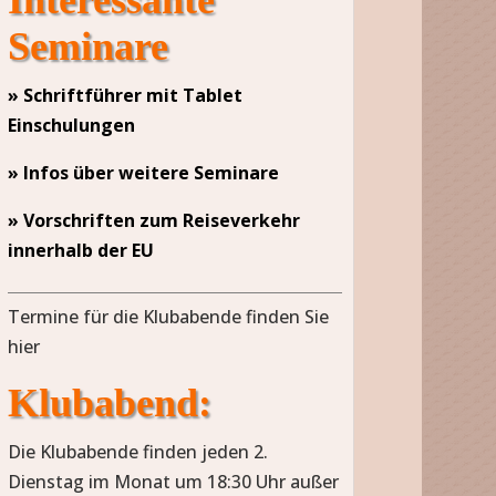
Seminare
» Schriftführer mit Tablet
Einschulungen
» Infos über weitere Seminare
» Vorschriften zum Reiseverkehr
innerhalb der EU
Termine für die Klubabende finden Sie
hier
Klubabend:
Die Klubabende finden jeden 2.
Dienstag im Monat um 18:30 Uhr außer