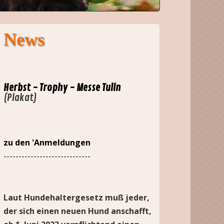
News
Herbst - Trophy - Messe Tulln
(Plakat)
zu den 'Anmeldungen
-----------------------------
Laut Hundehaltergesetz muß jeder,
der sich einen neuen Hund anschafft,