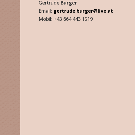
Gertrude
Burger
Email:
gertrude.burger@live.at
Mobil: +43 664 443 1519