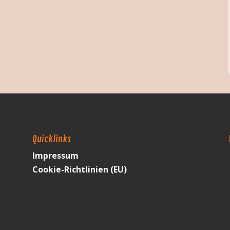
Quicklinks
Impressum
Cookie-Richtlinien (EU)