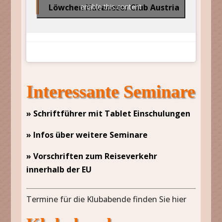
Löwchen Havaneser Club Austria
enable this content
Interessante Seminare
» Schriftführer mit Tablet Einschulungen
» Infos über weitere Seminare
» Vorschriften zum Reiseverkehr
innerhalb der EU
Termine für die Klubabende finden Sie hier