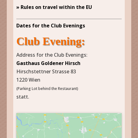
» Rules on travel within the EU
Dates for the Club Evenings
Club Evening:
Address for the Club Evenings:
Gasthaus Goldener Hirsch
Hirschstettner Strasse 83
1220 Wien
(Parking Lot behind the Restaurant)
statt.