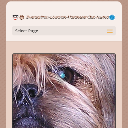
Select Page