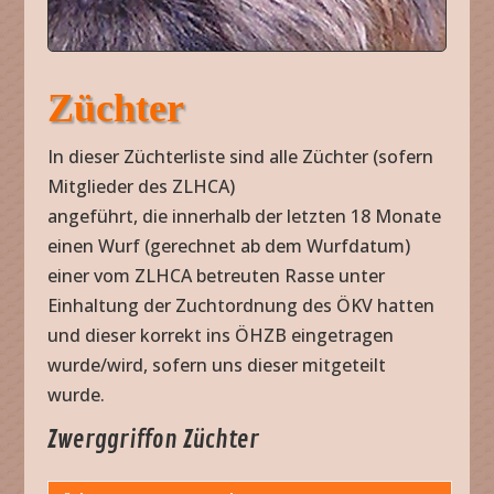
Züchter
In dieser Züchterliste sind alle Züchter (sofern
Mitglieder des ZLHCA)
angeführt, die innerhalb der letzten 18 Monate
einen Wurf (gerechnet ab dem Wurfdatum)
einer vom ZLHCA betreuten Rasse unter
Einhaltung der Zuchtordnung des ÖKV hatten
und dieser korrekt ins ÖHZB eingetragen
wurde/wird, sofern uns dieser mitgeteilt
wurde.
Zwerggriffon Züchter