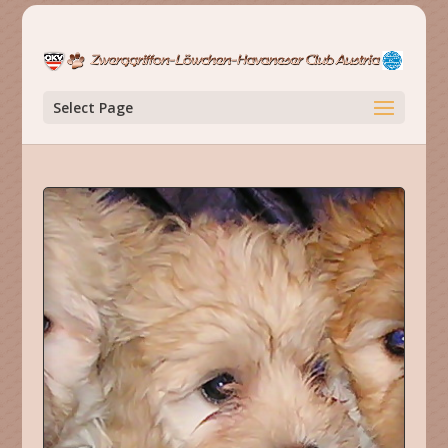
Select Page