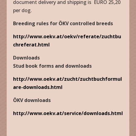
document delivery and shipping is EURO 25,20
per dog.
Breeding rules for ÖKV controlled breeds
http://www.oekv.at/oekv/referate/zuchtbu
chreferat.html
Downloads
Stud book forms and downloads
http://www.oekv.at/zucht/zuchtbuchformul
are-downloads.html
ÖKV downloads
http://www.oekv.at/service/downloads.html