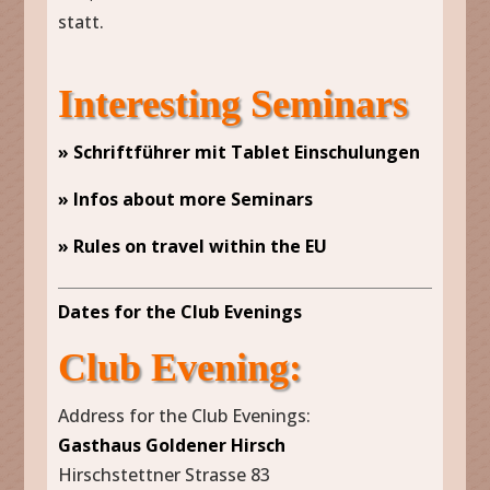
statt.
Interesting Seminars
» Schriftführer mit Tablet Einschulungen
» Infos about more Seminars
» Rules on travel within the EU
Dates for the Club Evenings
Club Evening:
Address for the Club Evenings:
Gasthaus Goldener Hirsch
Hirschstettner Strasse 83