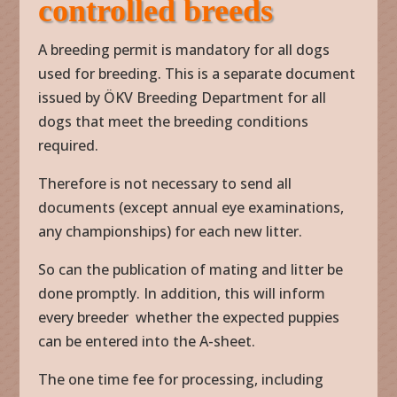
controlled breeds
A breeding permit is mandatory for all dogs
used for breeding. This is a separate document
issued by ÖKV Breeding Department for all
dogs that meet the breeding conditions
required.
Therefore is not necessary to send all
documents (except annual eye examinations,
any championships) for each new litter.
So can the publication of mating and litter be
done promptly. In addition, this will inform
every breeder whether the expected puppies
can be entered into the A-sheet.
The one time fee for processing, including