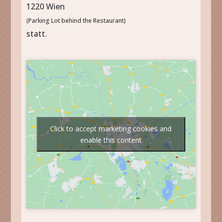
1220 Wien
(Parking Lot behind the Restaurant)
statt.
Click to accept marketing cookies and
enable this content