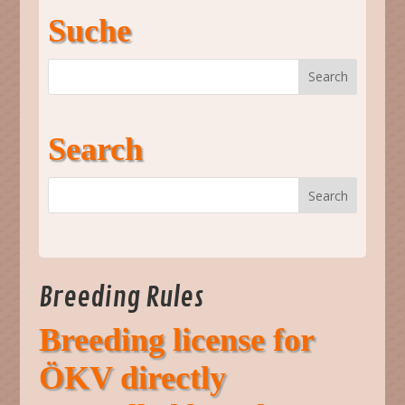
Suche
Search
Breeding Rules
Breeding license for
ÖKV directly