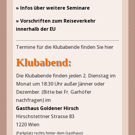
» Infos über weitere Seminare
» Vorschriften zum Reiseverkehr
innerhalb der EU
Termine für die Klubabende finden Sie hier
Klubabend:
Die Klubabende finden jeden 2. Dienstag im
Monat um 18:30 Uhr außer Jänner oder
Dezember. (Bitte bei Fr. Garhöfer
nachfragen) im
Gasthaus Goldener Hirsch
Hirschstettner Strasse 83
1220 Wien
(Parkplatz rechts hinter dem Gasthaus)