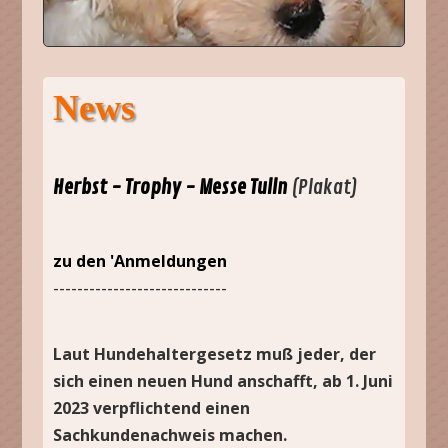
News
Herbst - Trophy - Messe Tulln
(Plakat)
zu den 'Anmeldungen
-----------------------------
Laut Hundehaltergesetz muß jeder, der
sich einen neuen Hund anschafft, ab 1. Juni
2023 verpflichtend einen
Sachkundenachweis machen.