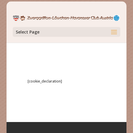
Select Page
[cookie_declaration]