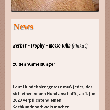
News
Herbst - Trophy - Messe Tulln
(Plakat)
zu den 'Anmeldungen
-----------------------------
Laut Hundehaltergesetz muß jeder, der
sich einen neuen Hund anschafft, ab 1. Juni
2023 verpflichtend einen
Sachkundenachweis machen.