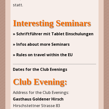
statt.
Interesting Seminars
» Schriftführer mit Tablet Einschulungen
» Infos about more Seminars
» Rules on travel within the EU
Dates for the Club Evenings
Club Evening:
Address for the Club Evenings:
Gasthaus Goldener Hirsch
Hirschstettner Strasse 83