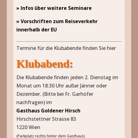
» Infos über weitere Seminare
» Vorschriften zum Reiseverkehr
innerhalb der EU
Termine für die Klubabende finden Sie hier
Klubabend:
Die Klubabende finden jeden 2. Dienstag im
Monat um 18:30 Uhr außer Jänner oder
Dezember. (Bitte bei Fr. Garhöfer
nachfragen) im
Gasthaus Goldener Hirsch
Hirschstettner Strasse 83
1220 Wien
(Parkplatz rechts hinter dem Gasthaus)