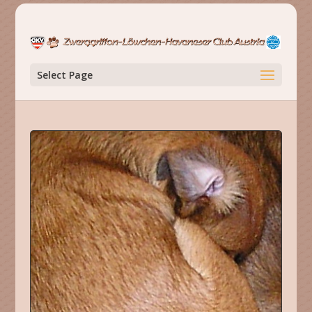
Select Page