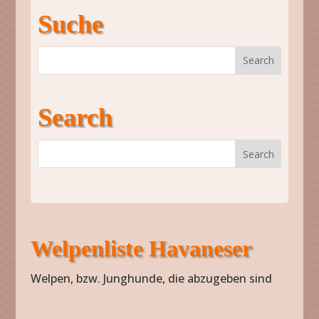
Suche
Search
Welpenliste Havaneser
Welpen, bzw. Junghunde, die abzugeben sind