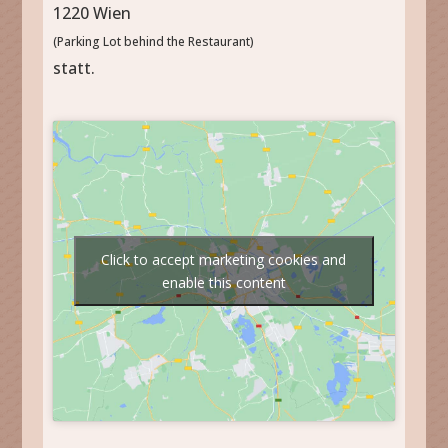
1220 Wien
(Parking Lot behind the Restaurant)
statt.
Click to accept marketing cookies and
enable this content